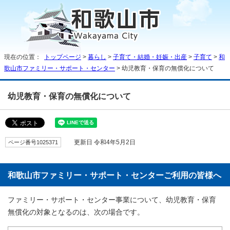
現在の位置：
トップページ
>
暮らし
>
子育て・結婚・妊娠・出産
>
子育て
>
和
歌山市ファミリー・サポート・センター
> 幼児教育・保育の無償化について
幼児教育・保育の無償化について
ページ番号1025371
更新日 令和4年5月2日
和歌山市ファミリー・サポート・センターご利用の皆様へ
ファミリー・サポート・センター事業について、幼児教育・保育
無償化の対象となるのは、次の場合です。