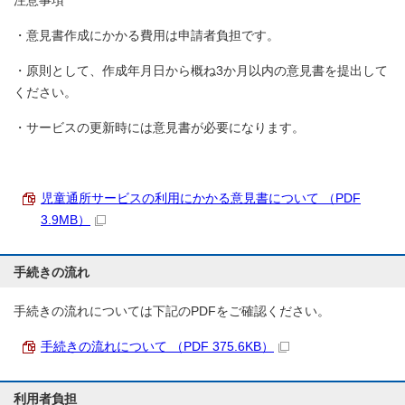
注意事項
・意見書作成にかかる費用は申請者負担です。
・原則として、作成年月日から概ね3か月以内の意見書を提出して
ください。
・サービスの更新時には意見書が必要になります。
児童通所サービスの利用にかかる意見書について （PDF
3.9MB）
手続きの流れ
手続きの流れについては下記のPDFをご確認ください。
手続きの流れについて （PDF 375.6KB）
利用者負担