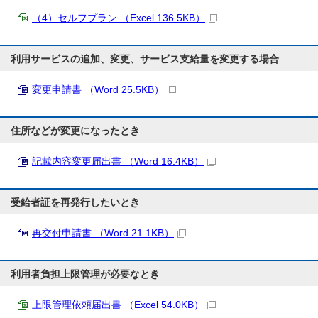
（4）セルフプラン （Excel 136.5KB）
利用サービスの追加、変更、サービス支給量を変更する場合
変更申請書 （Word 25.5KB）
住所などが変更になったとき
記載内容変更届出書 （Word 16.4KB）
受給者証を再発行したいとき
再交付申請書 （Word 21.1KB）
利用者負担上限管理が必要なとき
上限管理依頼届出書 （Excel 54.0KB）