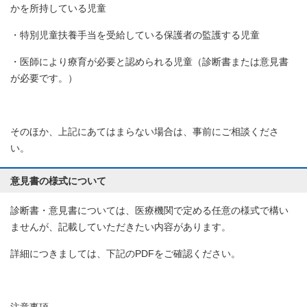
かを所持している児童
・特別児童扶養手当を受給している保護者の監護する児童
・医師により療育が必要と認められる児童（診断書または意見書
が必要です。）
そのほか、上記にあてはまらない場合は、事前にご相談くださ
い。
意見書の様式について
診断書・意見書については、医療機関で定める任意の様式で構い
ませんが、記載していただきたい内容があります。
詳細につきましては、下記のPDFをご確認ください。