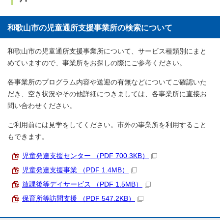
和歌山市の児童通所支援事業所の検索について
和歌山市の児童通所支援事業所について、サービス種類別にまと
めていますので、事業所をお探しの際にご参考ください。
各事業所のプログラム内容や送迎の有無などについてご確認いた
だき、空き状況やその他詳細につきましては、各事業所に直接お
問い合わせください。
ご利用前には見学をしてください。市外の事業所を利用すること
もできます。
児童発達支援センター （PDF 700.3KB）
児童発達支援事業 （PDF 1.4MB）
放課後等デイサービス （PDF 1.5MB）
保育所等訪問支援 （PDF 547.2KB）