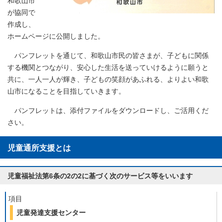
和歌山市
が協同で
作成し、
ホームページに公開しました。
パンフレットを通じて、和歌山市民の皆さまが、子どもに関係
する機関とつながり、安心した生活を送っていけるように願うと
共に、一人一人が輝き、子どもの笑顔があふれる、よりよい和歌
山市になることを目指していきます。
パンフレットは、添付ファイルをダウンロードし、ご活用くだ
さい。
児童通所支援とは
児童福祉法第6条の2の2に基づく次のサービス等をいいます
項目
児童発達支援センター