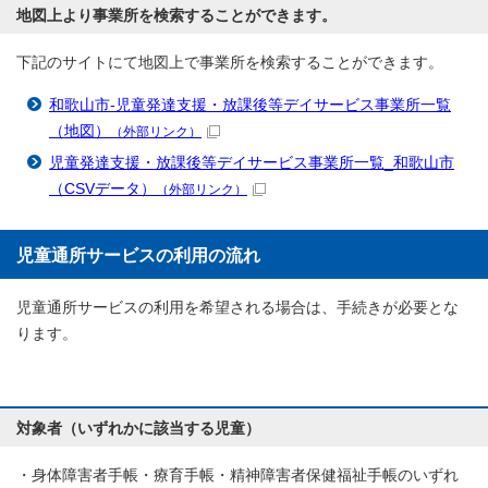
地図上より事業所を検索することができます。
下記のサイトにて地図上で事業所を検索することができます。
和歌山市-児童発達支援・放課後等デイサービス事業所一覧
（地図）
（外部リンク）
児童発達支援・放課後等デイサービス事業所一覧_和歌山市
（CSVデータ）
（外部リンク）
児童通所サービスの利用の流れ
児童通所サービスの利用を希望される場合は、手続きが必要とな
ります。
対象者（いずれかに該当する児童）
・身体障害者手帳・療育手帳・精神障害者保健福祉手帳のいずれ