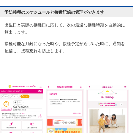
予防接種のスケジュールと接種記録の管理ができます
出生日と実際の接種日に応じて、次の最適な接種時期を自動的に
算出します。
接種可能な月齢になった時や、接種予定が近づいた時に、通知を
配信し、接種忘れを防止します。