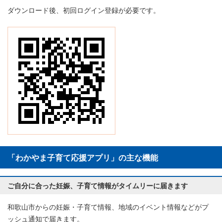
ダウンロード後、初回ログイン登録が必要です。
「わかやま子育て応援アプリ」の主な機能
ご自分に合った妊娠、子育て情報がタイムリーに届きます
和歌山市からの妊娠・子育て情報、地域のイベント情報などがプ
ッシュ通知で届きます。