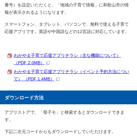
番号）を設定いただくと、「地域の子育て情報」に和歌山市の情
報が表示されるようになります。
スマートフォン、タブレット、パソコンで、無料で使える子育て
応援アプリです。英語や中国語などの12言語に対応しています。
わかやま子育て応援アプリチラシ（主な機能について）
（PDF 2.0MB）
わかやま子育て応援アプリチラシ（イベント予約方法につい
て） （PDF 1.4MB）
ダウンロード方法
アプリストアで、「母子モ」と検索するとダウンロードできま
す。
下記二次元コードからもダウンロードしていただけます。