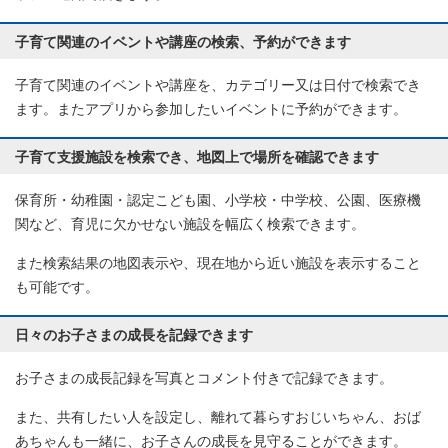
子育て関連のイベントや講座の検索、予約ができます
子育て関連のイベントや講座を、カテゴリー又は日付で検索でき
ます。またアプリから参加したいイベントに予約ができます。
子育て支援施設を検索でき、地図上で場所を確認できます
保育所・幼稚園・認定こども園、小学校・中学校、公園、医療機
関など、育児に欠かせない施設を幅広く検索できます。
また検索結果の地図表示や、現在地から近い施設を表示すること
も可能です。
日々のお子さまの成長を記録できます
お子さまの成長記録を写真とコメント付きで記録できます。
また、共有したい人を設定し、離れて暮らすおじいちゃん、おば
あちゃんも一緒に、お子さんの成長を見守ることができます。