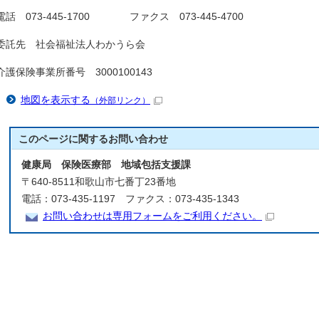
電話 073-445-1700 ファクス 073-445-4700
委託先 社会福祉法人わかうら会
介護保険事業所番号 3000100143
地図を表示する
（外部リンク）
このページに関する
お問い合わせ
健康局 保険医療部 地域包括支援課
〒640-8511和歌山市七番丁23番地
電話：073-435-1197 ファクス：073-435-1343
お問い合わせは専用フォームをご利用ください。