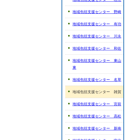
地域包括支援センター 野崎
地域包括支援センター 有功
地域包括支援センター 川永
地域包括支援センター 和佐
地域包括支援センター 東山
東
地域包括支援センター 名草
地域包括支援センター 雑賀
地域包括支援センター 宮前
地域包括支援センター 高松
地域包括支援センター 新南