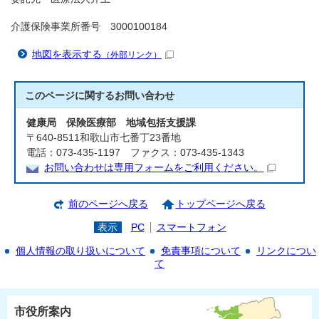
介護保険事業所番号 3000100184
地図を表示する
（外部リンク）
このページに関する
お問い合わせ
健康局 保険医療部 地域包括支援課
〒640-8511和歌山市七番丁23番地
電話：073-435-1197 ファクス：073-435-1343
お問い合わせは専用フォームをご利用ください。
前のページへ戻る
トップページへ戻る
表示
PC
スマートフォン
個人情報の取り扱いについて
免責事項について
リンクについ
て
市役所案内