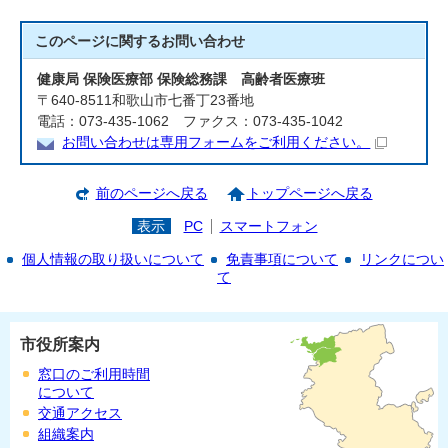
このページに関する
お問い合わせ
健康局 保険医療部 保険総務課 高齢者医療班
〒640-8511和歌山市七番丁23番地
電話：073-435-1062 ファクス：073-435-1042
お問い合わせは専用フォームをご利用ください。
前のページへ戻る
トップページへ戻る
表示
PC
スマートフォン
個人情報の取り扱いについて
免責事項について
リンクについ
て
市役所案内
窓口のご利用時間
について
交通アクセス
組織案内