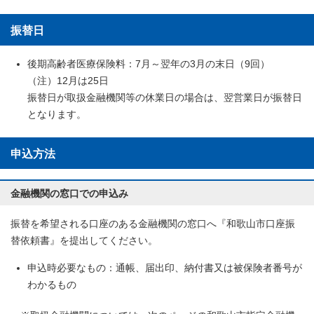
振替日
後期高齢者医療保険料：7月～翌年の3月の末日（9回）
（注）12月は25日
振替日が取扱金融機関等の休業日の場合は、翌営業日が振替日
となります。
申込方法
金融機関の窓口での申込み
振替を希望される口座のある金融機関の窓口へ『和歌山市口座振
替依頼書』を提出してください。
申込時必要なもの：通帳、届出印、納付書又は被保険者番号が
わかるもの