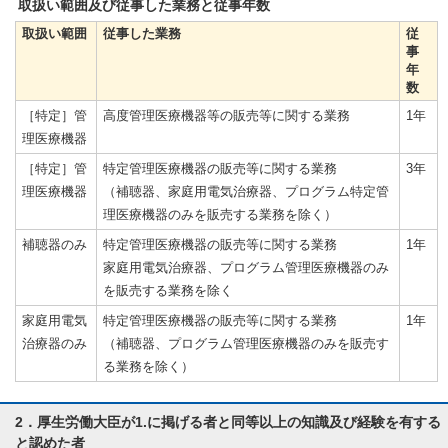
取扱い範囲及び従事した業務と従事年数
取扱い範囲
従事した業務
従
事
年
数
［特定］管
高度管理医療機器等の販売等に関する業務
1年
理医療機器
［特定］管
特定管理医療機器の販売等に関する業務
3年
理医療機器
（補聴器、家庭用電気治療器、プログラム特定管
理医療機器のみを販売する業務を除く）
補聴器のみ
特定管理医療機器の販売等に関する業務
1年
家庭用電気治療器、プログラム管理医療機器のみ
を販売する業務を除く
家庭用電気
特定管理医療機器の販売等に関する業務
1年
治療器のみ
（補聴器、プログラム管理医療機器のみを販売す
る業務を除く）
2．厚生労働大臣が1.に掲げる者と同等以上の知識及び経験を有する
と認めた者