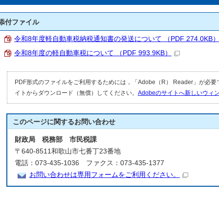
添付ファイル
令和8年度軽自動車税納税通知書の発送について （PDF 274.0KB
令和8年度の軽自動車税について （PDF 993.9KB）
PDF形式のファイルをご利用するためには，「Adobe（R） Reader」が必
イトからダウンロード（無償）してください。
Adobeのサイトへ新しいウ
このページに関する
お問い合わせ
財政局 税務部 市民税課
〒640-8511和歌山市七番丁23番地
電話：073-435-1036 ファクス：073-435-1377
お問い合わせは専用フォームをご利用ください。