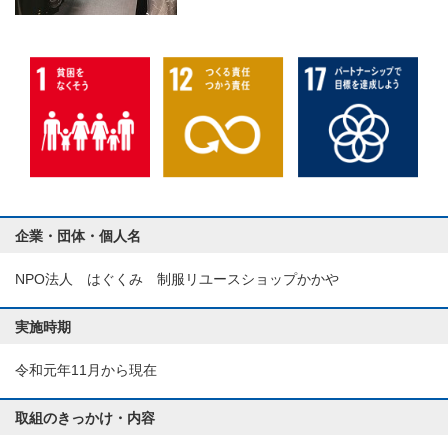
企業・団体・個人名
NPO法人 はぐくみ 制服リユースショップかかや
実施時期
令和元年11月から現在
取組のきっかけ・内容