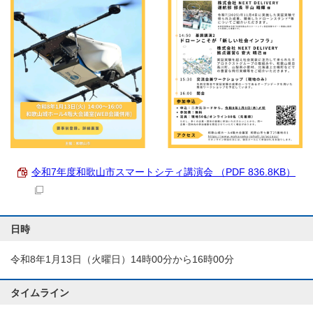
令和7年度和歌山市スマートシティ講演会 （PDF 836.8KB）
日時
令和8年1月13日（火曜日）14時00分から16時00分
タイムライン