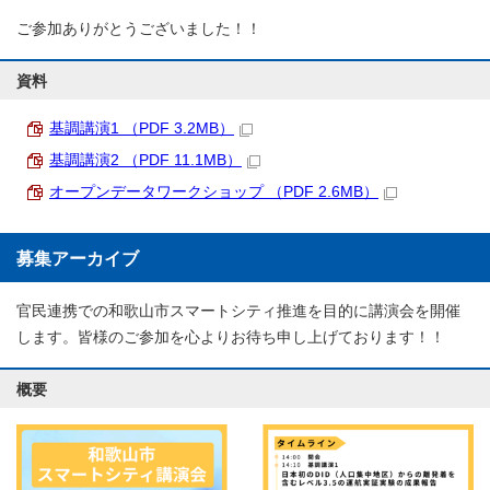
ご参加ありがとうございました！！
資料
基調講演1 （PDF 3.2MB）
基調講演2 （PDF 11.1MB）
オープンデータワークショップ （PDF 2.6MB）
募集アーカイブ
官民連携での和歌山市スマートシティ推進を目的に講演会を開催
します。皆様のご参加を心よりお待ち申し上げております！！
概要