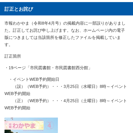
訂正とお詫び
市報わかやま（令和8年4月号）の掲載内容に一部誤りがありまし
た。訂正してお詫び申し上げます。なお、ホームページ内の電子
版につきましては当該箇所を修正したファイルを掲載していま
す。
訂正箇所
・19ページ「市民図書館・市民図書館西分館」
・イベントWEB予約開始日
（誤）（WEB予約）・・・3月25日（水曜日）8時～イベント
WEB予約開始
（正）（WEB予約）・・・4月25日（土曜日）8時～イベント
WEB予約開始