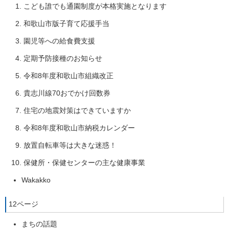
こども誰でも通園制度が本格実施となります
和歌山市版子育て応援手当
園児等への給食費支援
定期予防接種のお知らせ
令和8年度和歌山市組織改正
貴志川線70おでかけ回数券
住宅の地震対策はできていますか
令和8年度和歌山市納税カレンダー
放置自転車等は大きな迷惑！
保健所・保健センターの主な健康事業
Wakakko
12ページ
まちの話題