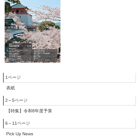
1ページ
表紙
2～5ページ
【特集】令和8年度予算
6～11ページ
Pick Up News