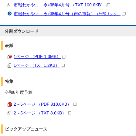
市報わかやま 令和8年4月号 （TXT 100.6KB）
市報わかやま 令和8年4月号（声の市報）
（外部リンク）
分割ダウンロード
表紙
1ページ （PDF 1.3MB）
1ページ （TXT 1.2KB）
特集
令和8年度予算
2～5ページ （PDF 918.8KB）
2～5ページ （TXT 8.6KB）
ピックアップニュース