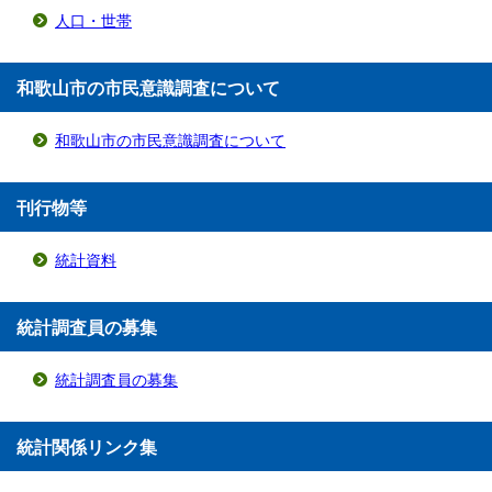
人口・世帯
和歌山市の市民意識調査について
和歌山市の市民意識調査について
刊行物等
統計資料
統計調査員の募集
統計調査員の募集
統計関係リンク集