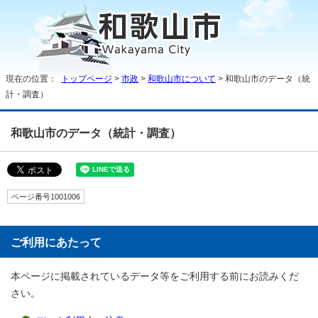
現在の位置：
トップページ
>
市政
>
和歌山市について
> 和歌山市のデータ（統
計・調査）
和歌山市のデータ（統計・調査）
ページ番号1001006
ご利用にあたって
本ページに掲載されているデータ等をご利用する前にお読みくだ
さい。