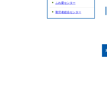
ふれ愛センター
勤労者総合センター