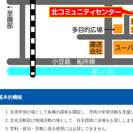
基本的機能
生涯学習の場として各種の講座を開設し、市民の学習活動を支援
文化活動及び地域活動の場として、自主団体に会場をお貸ししま
営利・政治・宗教に係る使用にはお貸しできません。