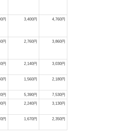
90円
3,400円
4,760円
60円
2,760円
3,860円
40円
2,140円
3,030円
50円
1,560円
2,180円
20円
5,390円
7,530円
90円
2,240円
3,130円
70円
1,670円
2,350円