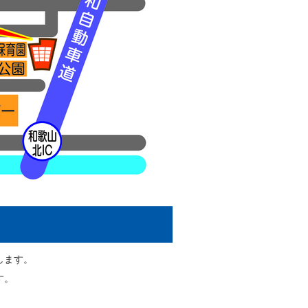
します。
す。