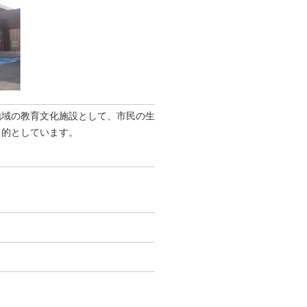
地域の教育文化施設として、市民の生
目的としています。