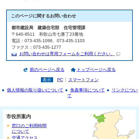
このページに関する
お問い合わせ
都市建設局 建築住宅部 住宅管理課
〒640-8511 和歌山市七番丁23番地
電話：073-435-1098、073-435-1103
ファクス：073-435-1277
お問い合わせは専用フォームをご利用ください。
前のページへ戻る
トップページへ戻る
表示
PC
スマートフォン
個人情報の取り扱いについて
免責事項について
リンクについ
て
市役所案内
窓口のご利用時間
について
交通アクセス