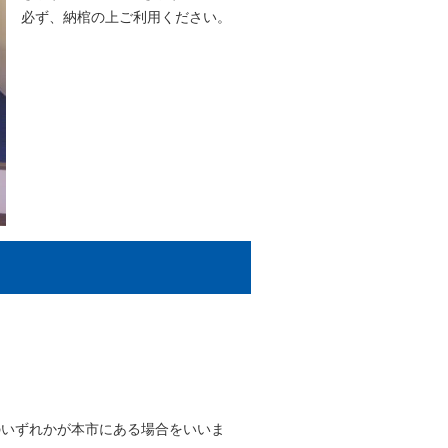
必ず、納棺の上ご利用ください。
のいずれかが本市にある場合をいいま