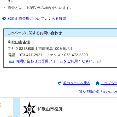
す。
市外とは、上記以外の場合をいいます。
和歌山市斎場についてよくある質問
このページに関する
お問い合わせ
和歌山市斎場
〒640-8318和歌山市南出島100番地の1
電話：073-471-2921 ファクス：073-472-3890
お問い合わせは専用フォームをご利用ください。
前のページへ戻る
トップペ
個人情報の取り扱いにつ
和歌山市役所