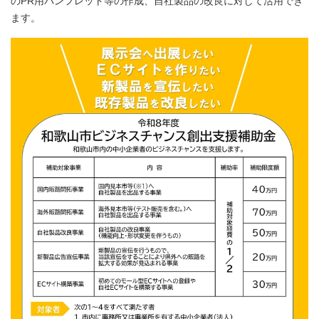
のPR用パンフレット等の作成、自社製品の改良に対して活用でき
ます。