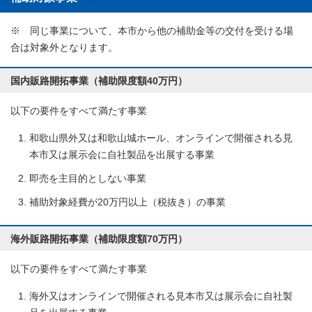
※ 同じ事業について、本市から他の補助金等の交付を受ける場
合は対象外となります。
国内販路開拓事業（補助限度額40万円）
以下の要件をすべて満たす事業
和歌山県外又は和歌山城ホール、オンラインで開催される見
本市又は展示会に自社製品を出展する事業
即売を主目的としない事業
補助対象経費が20万円以上（税抜き）の事業
海外販路開拓事業（補助限度額70万円）
以下の要件をすべて満たす事業
海外又はオンラインで開催される見本市又は展示会に自社製