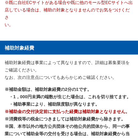
※既に自社ECサイトがある場合や既に他のモール型ECサイトへ出
店している場合は、補助の対象となりませんのでお気をつけくだ
さ
い。
補助対象経費
補助対象経費は事業によって異なりますので、詳細は募集要項を
ご確認ください。
なお、次の注意点についてもあらかじめご確認ください。
※補助金額は、補助対象経費の2分の1です。
・1，000円未満の端数が生じた場合は、これを切り捨てます。
・補助事業により、補助限度額が異なります。
※補助金の交付決定前に支払った経費は補助対象となりません。
※消費税等の税金につきましては補助対象経費から除きます。
※国、本市以外の地方公共団体その他公共的団体から、同一の事
業について補助金等の交付を受ける場合は、補助対象経費から当