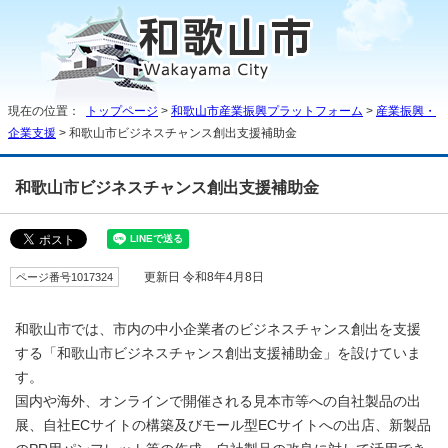
現在の位置：
トップページ
>
和歌山市産業振興プラットフォーム
>
産業振興・
企業支援
> 和歌山市ビジネスチャンス創出支援補助金
和歌山市ビジネスチャンス創出支援補助金
ページ番号1017324
更新日 令和8年4月8日
和歌山市では、市内の中小企業者のビジネスチャンス創出を支援
する「和歌山市ビジネスチャンス創出支援補助金」を設けていま
す。
国内や海外、オンラインで開催される見本市等への自社製品の出
展、自社ECサイトの構築及びモール型ECサイトへの出店、新製品