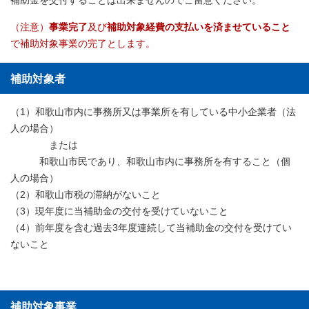
補助金を交付することは出来ませんのでご留意ください。
（注意）
事業完了
及び
補助対象経費の支払いを済ませていること
で補助対象事業の完了とします。
補助対象者
（1）和歌山市内に事務所又は事業所を有している中小企業者（法
人の場合）
または
和歌山市民であり、和歌山市内に事務所を有すること（個
人の場合）
（2）和歌山市税の滞納がないこと
（3）現年度に当補助金の交付を受けていないこと
（4）前年度を含む過去3年度連続して当補助金の交付を受けてい
ないこと
補助対象事業