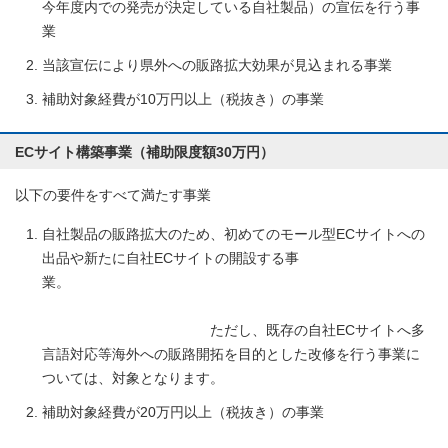
今年度内での発売が決定している自社製品）の宣伝を行う事
業
当該宣伝により県外への販路拡大効果が見込まれる事業
補助対象経費が10万円以上（税抜き）の事業
ECサイト構築事業（補助限度額30万円）
以下の要件をすべて満たす事業
自社製品の販路拡大のため、初めてのモール型ECサイトへの
出品や新たに自社ECサイトの開設する事
業。
ただし、既存の自社ECサイトへ多
言語対応等海外への販路開拓を目的とした改修を行う事業に
ついては、対象となります。
補助対象経費が20万円以上（税抜き）の事業