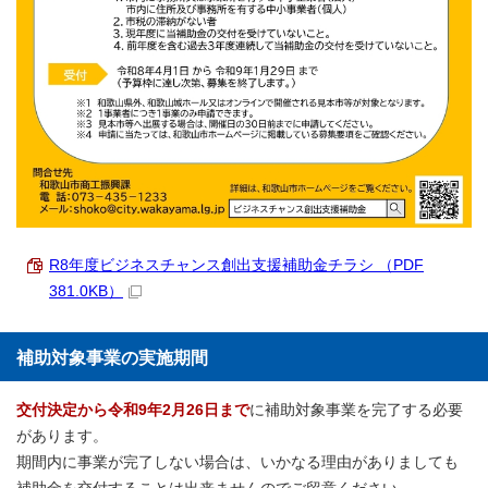
R8年度ビジネスチャンス創出支援補助金チラシ （PDF
381.0KB）
補助対象事業の実施期間
交付決定から令和9年2月26日まで
に補助対象事業を完了する必要
があります。
期間内に事業が完了しない場合は、いかなる理由がありましても