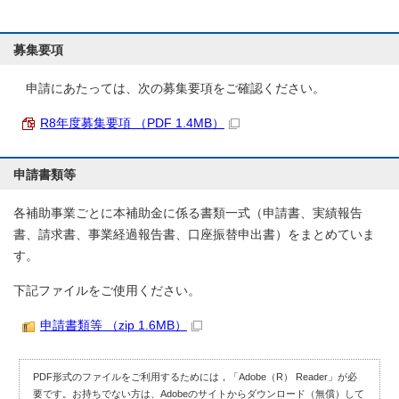
募集要項
申請にあたっては、次の募集要項をご確認ください。
R8年度募集要項 （PDF 1.4MB）
申請書類等
各補助事業ごとに本補助金に係る書類一式（申請書、実績報告
書、請求書、事業経過報告書、口座振替申出書）をまとめていま
す。
下記ファイルをご使用ください。
申請書類等 （zip 1.6MB）
PDF形式のファイルをご利用するためには，「Adobe（R） Reader」が必
要です。お持ちでない方は、Adobeのサイトからダウンロード（無償）して