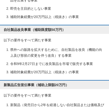
品を出展する事業
即売を主目的としない事業
補助対象経費が20万円以上（税抜き）の事業
自社製品改良事業（補助限度額50万円）
以下の要件をすべて満たす事業
県外への販路を拡大するために、自社製品を改良（機能の向
上及び形状の変更を伴う改良）する事業
令和9年2月27日までに改良製品を市場で販売する事業
補助対象経費が20万円以上（税抜き）の事業
新製品広告宣伝事業（補助上限額20万円）
以下の要件をすべて満たす事業
新製品（発売日から2年を経過しない自社製品または価格及び