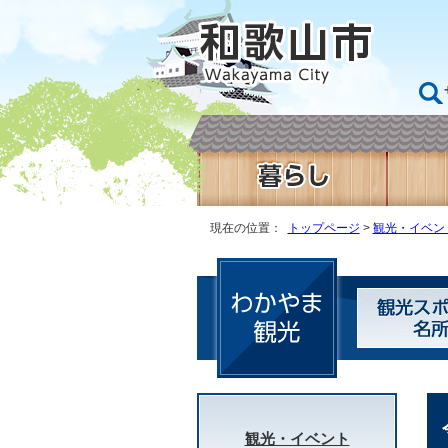
現在の位置：
トップページ
>
観光・イベン
観光・イベント