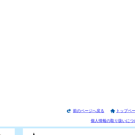
前のページへ戻る
トップペ
個人情報の取り扱いにつ