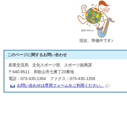
現在、準備中です♪
このページに関する
お問い合わせ
産業交流局 文化スポーツ部 スポーツ振興課
〒640-8511 和歌山市七番丁23番地
電話：073-435-1364 ファクス：073-435-1358
お問い合わせは専用フォームをご利用ください。