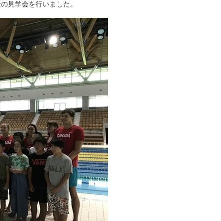
景の見学会を行いました。