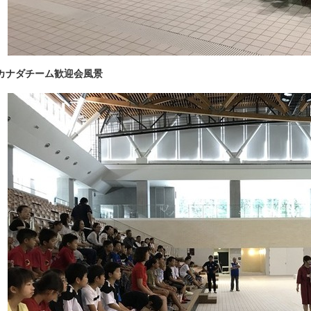
カナダチーム歓迎会風景