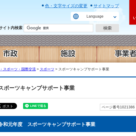
色・文字サイズの変更
サイトマップ
Language
サイト内検索
・スポーツ・国際交流
>
スポーツ
> スポーツキャンプサポート事業
スポーツキャンプサポート事業
ページ番号1021386
令和元年度 スポーツキャンプサポート事業