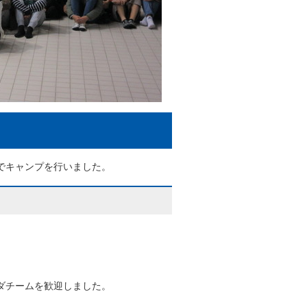
でキャンプを行いました。
ナダチームを歓迎しました。