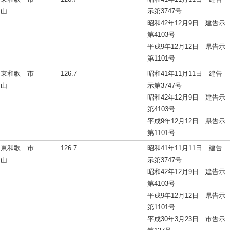
山
示第3747号
昭和42年12月9日 建告示
第4103号
平成9年12月12日 県告示
第1101号
東和歌
市
126.7
昭和41年11月11日 建告
山
示第3747号
昭和42年12月9日 建告示
第4103号
平成9年12月12日 県告示
第1101号
東和歌
市
126.7
昭和41年11月11日 建告
山
示第3747号
昭和42年12月9日 建告示
第4103号
平成9年12月12日 県告示
第1101号
平成30年3月23日 市告示