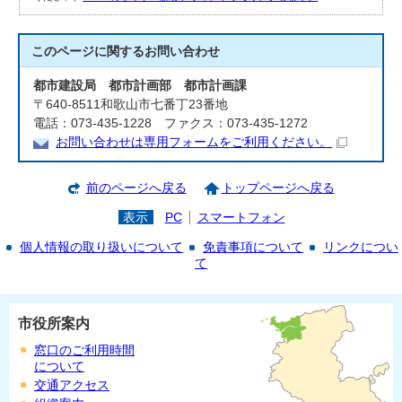
このページに関する
お問い合わせ
都市建設局 都市計画部 都市計画課
〒640-8511和歌山市七番丁23番地
電話：073-435-1228 ファクス：073-435-1272
お問い合わせは専用フォームをご利用ください。
前のページへ戻る
トップページへ戻る
表示
PC
スマートフォン
個人情報の取り扱いについて
免責事項について
リンクについ
て
市役所案内
窓口のご利用時間
について
交通アクセス