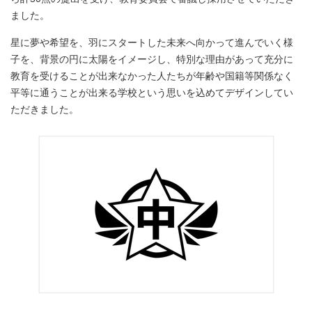
ました。
星に夢や希望を、羽にスタートした未来へ向かって進んでいく様
子を、背景の円に太陽をイメージし、特別な理由があって充分に
教育を受けることが出来なかった人たちが年齢や国籍等関係なく
平等に通うことが出来る学校という思いを込めてデザインしてい
ただきました。