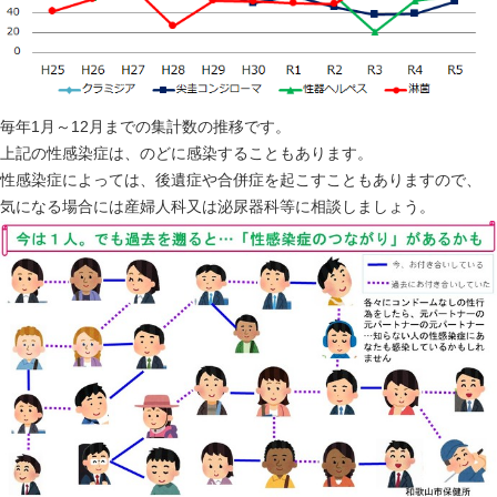
毎年1月～12月までの集計数の推移です。
上記の性感染症は、のどに感染することもあります。
性感染症によっては、後遺症や合併症を起こすこともありますので、
気になる場合には産婦人科又は泌尿器科等に相談しましょう。