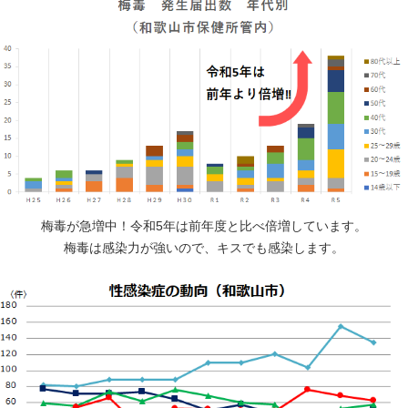
梅毒が急増中！令和5年は前年度と比べ倍増しています。
梅毒は感染力が強いので、キスでも感染します。