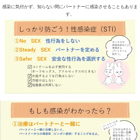
感染に気付かず、知らない間にパートナーに感染させることもありま
す。