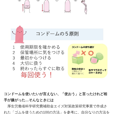
コンドームを使いたいが言えない、「使おう」と言ったけれど相
手が嫌がった…そんなときには
厚生労働省科学研究費補助金エイズ対策政策研究事業で作成さ
れた「ゴムを使うための100の方法」を参考に、自分なりの方法を