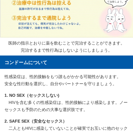
医師の指示とおりに薬を飲むことで完治することができます。
完治するまで性行為はしないようにしましょう。
コンドームについて
性感染症は、性的接触をもつ誰もがかかる可能性があります。
安全な性行動を選択し、自分やパートナーを守りましょう。
1. NO SEX（セックスしない)
HIVを含む多くの性感染症は、性的接触により感染します。ノー
セックスも予防のための大事な選択肢です。
2. SAFE SEX（安全なセックス）
二人ともHIVに感染していないことが確実でお互いに他のセック