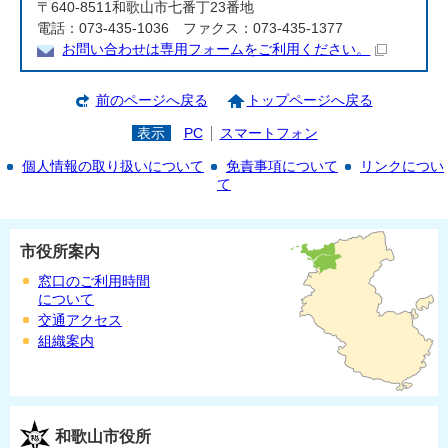
〒640-8511和歌山市七番丁23番地
電話：073-435-1036 ファクス：073-435-1377
お問い合わせは専用フォームをご利用ください。
前のページへ戻る
トップページへ戻る
表示
PC
スマートフォン
個人情報の取り扱いについて
免責事項について
リンクについ
て
市役所案内
窓口のご利用時間
について
交通アクセス
組織案内
和歌山市役所