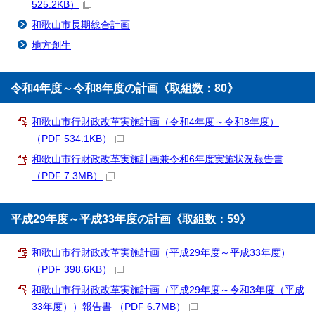
525.2KB）
和歌山市長期総合計画
地方創生
令和4年度～令和8年度の計画《取組数：80》
和歌山市行財政改革実施計画（令和4年度～令和8年度）
（PDF 534.1KB）
和歌山市行財政改革実施計画兼令和6年度実施状況報告書
（PDF 7.3MB）
平成29年度～平成33年度の計画《取組数：59》
和歌山市行財政改革実施計画（平成29年度～平成33年度）
（PDF 398.6KB）
和歌山市行財政改革実施計画（平成29年度～令和3年度（平成
33年度））報告書 （PDF 6.7MB）