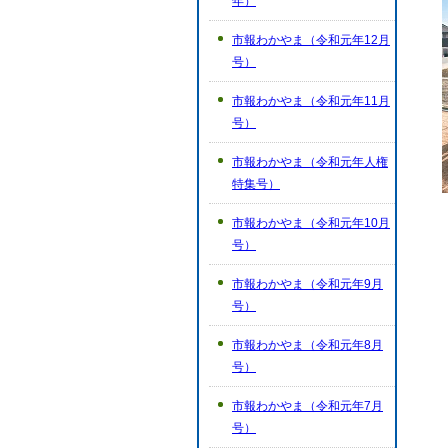
年）
市報わかやま（令和元年12月
号）
市報わかやま（令和元年11月
号）
市報わかやま（令和元年人権
特集号）
市報わかやま（令和元年10月
号）
市報わかやま（令和元年9月
号）
市報わかやま（令和元年8月
号）
市報わかやま（令和元年7月
号）