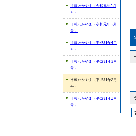
市報わかやま（令和元年6月
号）
市報わかやま（令和元年5月
号）
市報わかやま（平成31年4月
号）
市報わかやま（平成31年3月
号）
市報わかやま（平成31年2月
号）
市報わかやま（平成31年1月
号）