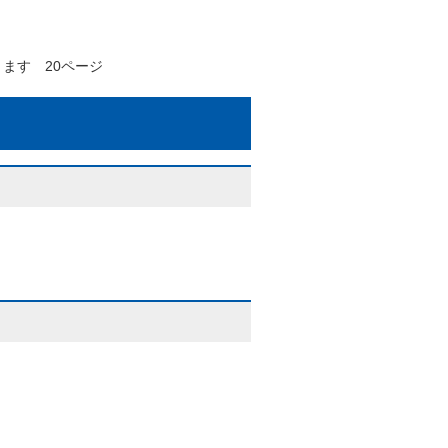
ます 20ページ