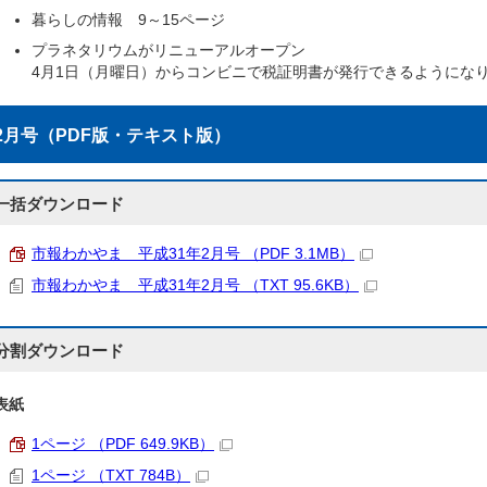
暮らしの情報 9～15ページ
プラネタリウムがリニューアルオープン
4月1日（月曜日）からコンビニで税証明書が発行できるようになり
2月号（PDF版・テキスト版）
一括ダウンロード
市報わかやま 平成31年2月号 （PDF 3.1MB）
市報わかやま 平成31年2月号 （TXT 95.6KB）
分割ダウンロード
表紙
1ページ （PDF 649.9KB）
1ページ （TXT 784B）