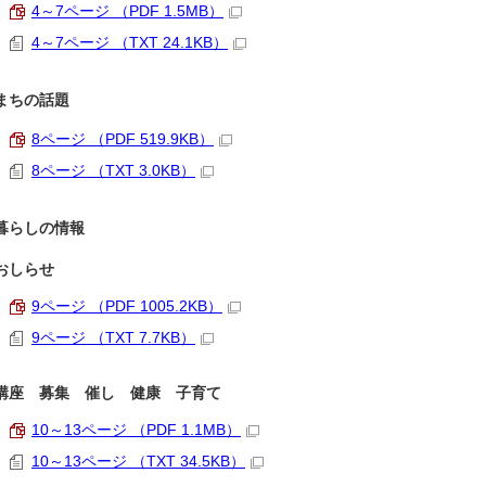
4～7ページ （PDF 1.5MB）
4～7ページ （TXT 24.1KB）
まちの話題
8ページ （PDF 519.9KB）
8ページ （TXT 3.0KB）
暮らしの情報
おしらせ
9ページ （PDF 1005.2KB）
9ページ （TXT 7.7KB）
講座 募集 催し 健康 子育て
10～13ページ （PDF 1.1MB）
10～13ページ （TXT 34.5KB）