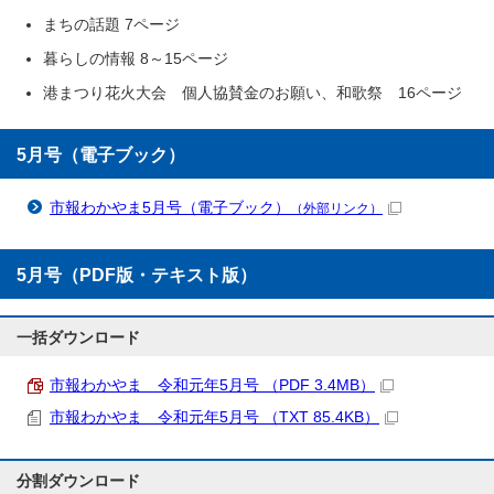
まちの話題 7ページ
暮らしの情報 8～15ページ
港まつり花火大会 個人協賛金のお願い、和歌祭 16ページ
5月号（電子ブック）
市報わかやま5月号（電子ブック）
（外部リンク）
5月号（PDF版・テキスト版）
一括ダウンロード
市報わかやま 令和元年5月号 （PDF 3.4MB）
市報わかやま 令和元年5月号 （TXT 85.4KB）
分割ダウンロード