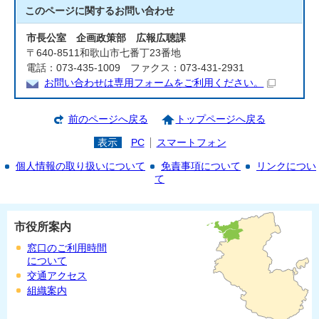
このページに関する
お問い合わせ
市長公室 企画政策部 広報広聴課
〒640-8511和歌山市七番丁23番地
電話：073-435-1009 ファクス：073-431-2931
お問い合わせは専用フォームをご利用ください。
前のページへ戻る
トップページへ戻る
表示
PC
スマートフォン
個人情報の取り扱いについて
免責事項について
リンクについ
て
市役所案内
窓口のご利用時間
について
交通アクセス
組織案内