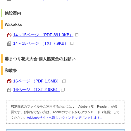
施設案内
Wakakko
14～15ページ （PDF 891.0KB）
14～15ページ （TXT 7.9KB）
港まつり花火大会 個人協賛金のお願い
和歌祭
16ページ （PDF 1.5MB）
16ページ （TXT 2.9KB）
PDF形式のファイルをご利用するためには，「Adobe（R） Reader」が必
要です。お持ちでない方は、Adobeのサイトからダウンロード（無償）して
ください。
Adobeのサイトへ新しいウィンドウでリンクします。