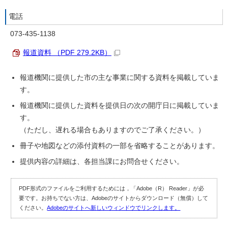
電話
073-435-1138
報道資料 （PDF 279.2KB）
報道機関に提供した市の主な事業に関する資料を掲載していま
す。
報道機関に提供した資料を提供日の次の開庁日に掲載していま
す。
（ただし、遅れる場合もありますのでご了承ください。）
冊子や地図などの添付資料の一部を省略することがあります。
提供内容の詳細は、各担当課にお問合せください。
PDF形式のファイルをご利用するためには，「Adobe（R） Reader」が必
要です。お持ちでない方は、Adobeのサイトからダウンロード（無償）して
ください。
Adobeのサイトへ新しいウィンドウでリンクします。