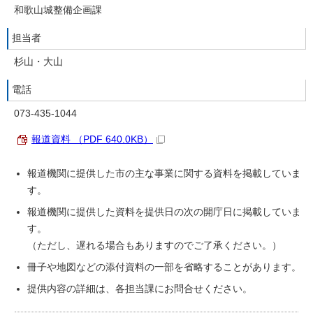
和歌山城整備企画課
担当者
杉山・大山
電話
073-435-1044
報道資料 （PDF 640.0KB）
報道機関に提供した市の主な事業に関する資料を掲載していま
す。
報道機関に提供した資料を提供日の次の開庁日に掲載していま
す。
（ただし、遅れる場合もありますのでご了承ください。）
冊子や地図などの添付資料の一部を省略することがあります。
提供内容の詳細は、各担当課にお問合せください。