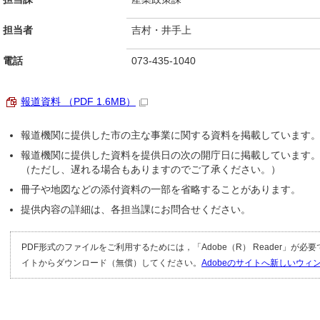
担当者
吉村・井手上
電話
073-435-1040
報道資料 （PDF 1.6MB）
報道機関に提供した市の主な事業に関する資料を掲載しています
報道機関に提供した資料を提供日の次の開庁日に掲載しています
（ただし、遅れる場合もありますのでご了承ください。）
冊子や地図などの添付資料の一部を省略することがあります。
提供内容の詳細は、各担当課にお問合せください。
PDF形式のファイルをご利用するためには，「Adobe（R） Reader」が必
イトからダウンロード（無償）してください。
Adobeのサイトへ新しいウ