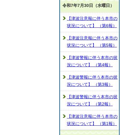
令和7年7月30日（水曜日）
【津波注意報に伴う本市の
状況について】 （第6報）
【津波注意報に伴う本市の
状況について】 （第5報）
【津波警報に伴う本市の状
況について】 （第4報）
【津波警報に伴う本市の状
況について】 （第3報）
【津波警報に伴う本市の状
況について】 （第2報）
【津波注意報に伴う本市の
状況について】 （第1報）