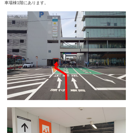
車場棟1階にあります。