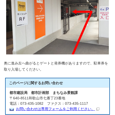
奥に進み左へ曲がるとゲートと発券機がありますので、駐車券を
取り入場してください。
このページに関する
お問い合わせ
都市建設局 都市計画部 まちなみ景観課
〒640-8511和歌山市七番丁23番地
電話：073-435-1082 ファクス：073-435-1117
お問い合わせは専用フォームをご利用ください。