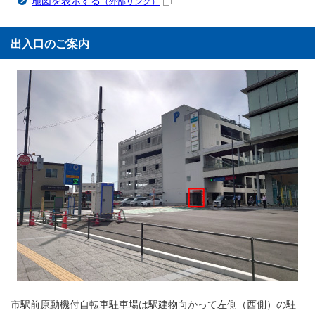
地図を表示する
（外部リンク）
出入口のご案内
市駅前原動機付自転車駐車場は駅建物向かって左側（西側）の駐