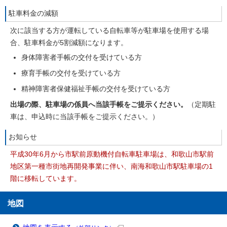
駐車料金の減額
次に該当する方が運転している自転車等が駐車場を使用する場
合、駐車料金が5割減額になります。
身体障害者手帳の交付を受けている方
療育手帳の交付を受けている方
精神障害者保健福祉手帳の交付を受けている方
出場の際、駐車場の係員へ当該手帳をご提示ください。
（定期駐
車は、申込時に当該手帳をご提示ください。）
お知らせ
平成30年6月から市駅前原動機付自転車駐車場は、和歌山市駅前
地区第一種市街地再開発事業に伴い、南海和歌山市駅駐車場の1
階に移転しています。
地図