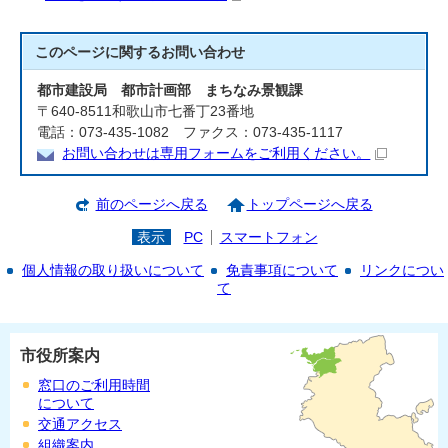
このページに関する
お問い合わせ
都市建設局 都市計画部 まちなみ景観課
〒640-8511和歌山市七番丁23番地
電話：073-435-1082 ファクス：073-435-1117
お問い合わせは専用フォームをご利用ください。
前のページへ戻る
トップページへ戻る
表示
PC
スマートフォン
個人情報の取り扱いについて
免責事項について
リンクについ
て
市役所案内
窓口のご利用時間
について
交通アクセス
組織案内