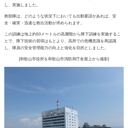
し、実施しました。
救助隊は、どのような状況下においても出動要請があれば、安
全・確実・迅速な救出活動が求められます。
この訓練は地上約50メートルの高層階から降下訓練を実施するこ
とで、降下技術の習得はもとより、高所での危機意識を再認識
し、隊員の安全管理能力の向上と強化を目的としました。
[和歌山市役所を和歌山市消防局庁舎屋上から撮影]