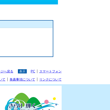
ージへ戻る
表示
PC
スマートフォン
いて
免責事項について
リンクについて