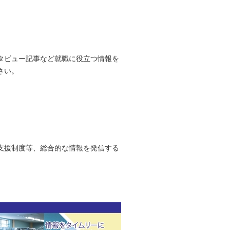
タビュー記事など就職に役立つ情報を
さい。
支援制度等、総合的な情報を発信する