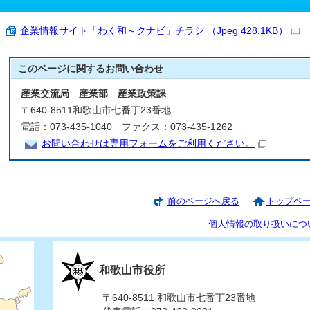
企業情報サイト「わく和～クナビ」チラシ （Jpeg 428.1KB）
このページに関する
お問い合わせ
産業交流局 産業部 産業政策課
〒640-8511和歌山市七番丁23番地
電話：073-435-1040 ファクス：073-435-1262
お問い合わせは専用フォームをご利用ください。
前のページへ戻る
トップペ
個人情報の取り扱いにつ
和歌山市役所
〒640-8511 和歌山市七番丁23番地