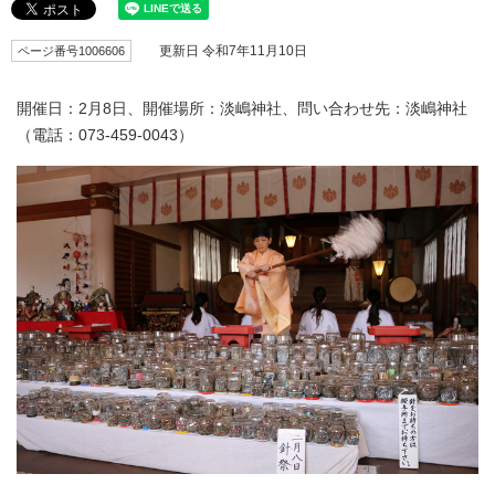
ページ番号1006606
更新日 令和7年11月10日
開催日：2月8日、開催場所：淡嶋神社、問い合わせ先：淡嶋神社
（電話：073-459-0043）