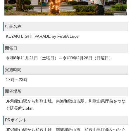
行事名称
KEYAKI LIGHT PARADE by FeStA Luce
開催日
令和8年11月21日（土曜日）～令和9年2月28日（日曜日）
実施時間
17時～23時
開催場所
JR和歌山駅から和歌山城、南海和歌山市駅、和歌山県庁前をつな
ぐ延長約3.5km
PRポイント
JR和歌山駅から和歌山城、南海和歌山市、和歌山県庁前をつなぐ