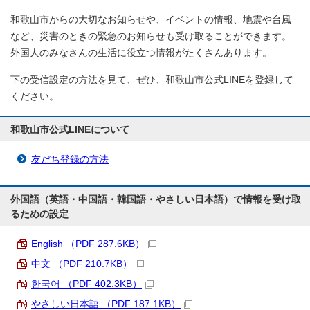
和歌山市からの大切なお知らせや、イベントの情報、地震や台風
など、災害のときの緊急のお知らせも受け取ることができます。
外国人のみなさんの生活に役立つ情報がたくさんあります。
下の受信設定の方法を見て、ぜひ、和歌山市公式LINEを登録して
ください。
和歌山市公式LINEについて
友だち登録の方法
外国語（英語・中国語・韓国語・やさしい日本語）で情報を受け取
るための設定
English （PDF 287.6KB）
中文 （PDF 210.7KB）
한국어 （PDF 402.3KB）
やさしい日本語 （PDF 187.1KB）