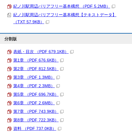
紀ノ川駅周辺バリアフリー基本構想 （PDF 5.2MB）
紀ノ川駅周辺バリアフリー基本構想【テキストデータ】
（TXT 57.9KB）
分割版
表紙・目次 （PDF 679.1KB）
第1章 （PDF 676.6KB）
第2章 （PDF 812.5KB）
第3章 （PDF 1.3MB）
第4章 （PDF 2.3MB）
第5章 （PDF 696.7KB）
第6章 （PDF 2.6MB）
第7章 （PDF 743.9KB）
第8章 （PDF 722.3KB）
資料 （PDF 737.0KB）