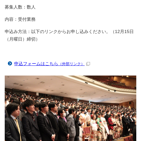
募集人数：数人
内容：受付業務
申込み方法：以下のリンクからお申し込みください。（12月15日
（月曜日）締切）
申込フォームはこちら
（外部リンク）