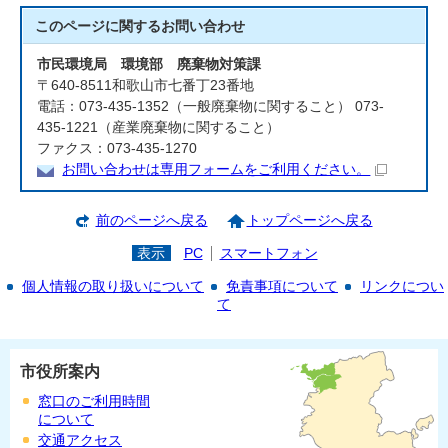
このページに関する
お問い合わせ
市民環境局 環境部 廃棄物対策課
〒640-8511和歌山市七番丁23番地
電話：073-435-1352（一般廃棄物に関すること） 073-
435-1221（産業廃棄物に関すること）
ファクス：073-435-1270
お問い合わせは専用フォームをご利用ください。
前のページへ戻る
トップページへ戻る
表示
PC
スマートフォン
個人情報の取り扱いについて
免責事項について
リンクについ
て
市役所案内
窓口のご利用時間
について
交通アクセス