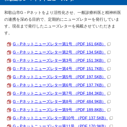
和歌山市G－Pネットをより活性化させ、一般診療科医と精神科医
の連携を深める目的で、定期的にニューズレターを発行していま
す。現在まで発行したニューズレターを掲載させていただきま
す。
G－Pネットニューズレター第1号 （PDF 161.6KB）
G－Pネットニューズレター第2号 （PDF 134.5KB）
G－Pネットニューズレター第3号 （PDF 151.3KB）
G－Pネットニューズレター第4号 （PDF 151.7KB）
G－Pネットニューズレター第5号 （PDF 197.5KB）
G－Pネットニューズレター第6号 （PDF 137.7KB）
G－Pネットニューズレター第7号 （PDF 184.3KB）
G－Pネットニューズレター第8号 （PDF 484.9KB）
G－Pネットニューズレター第9号 （PDF 189.8KB）
G－Pネットニューズレター第10号 （PDF 137.5KB）
G－Pネットニューズレター第11号 （PDF 170.9KB）