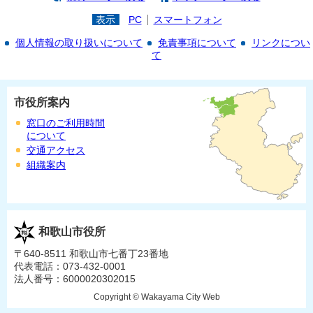
表示
PC
スマートフォン
個人情報の取り扱いについて
免責事項について
リンクについ
て
市役所案内
窓口のご利用時間
について
交通アクセス
組織案内
和歌山市役所
〒640-8511 和歌山市七番丁23番地
代表電話：073-432-0001
法人番号：6000020302015
Copyright © Wakayama City Web