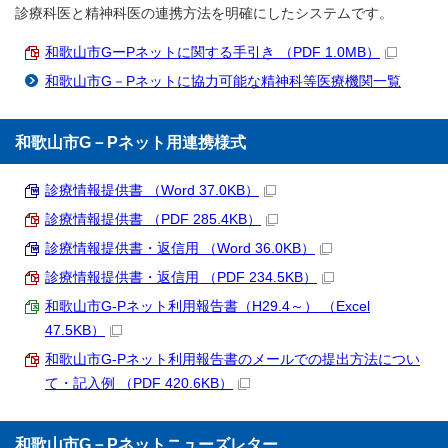
診療科医と精神科医の連携方法を明確にしたシステムです。
和歌山市GーPネットに関する手引き （PDF 1.0MB）
和歌山市G－Pネットに協力可能な精神科等医療機関一覧
和歌山市G－Pネット用連携様式
診療情報提供書 （Word 37.0KB）
診療情報提供書 （PDF 285.4KB）
診療情報提供書・返信用 （Word 36.0KB）
診療情報提供書・返信用 （PDF 234.5KB）
和歌山市G-Pネット利用報告書（H29.4～） （Excel
47.5KB）
和歌山市G-Pネット利用報告書のメールでの提出方法につい
て・記入例 （PDF 420.6KB）
和歌山市G－Pネットニューズレター