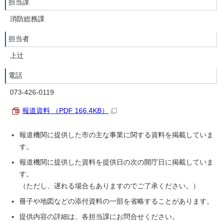
担当課
消防総務課
担当者
上辻
電話
073-426-0119
報道資料 （PDF 166.4KB）
報道機関に提供した市の主な事業に関する資料を掲載していま
す。
報道機関に提供した資料を提供日の次の開庁日に掲載していま
す。
（ただし、遅れる場合もありますのでご了承ください。）
冊子や地図などの添付資料の一部を省略することがあります。
提供内容の詳細は、各担当課にお問合せください。