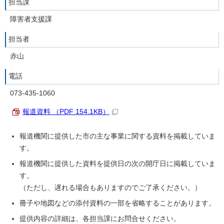
担当課
障害者支援課
担当者
赤山
電話
073-435-1060
報道資料 （PDF 154.1KB）
報道機関に提供した市の主な事業に関する資料を掲載していま
す。
報道機関に提供した資料を提供日の次の開庁日に掲載していま
す。
（ただし、遅れる場合もありますのでご了承ください。）
冊子や地図などの添付資料の一部を省略することがあります。
提供内容の詳細は、各担当課にお問合せください。