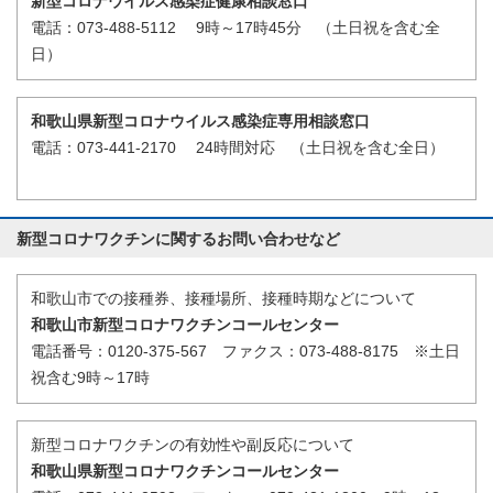
新型コロナウイルス感染症健康相談窓口
電話：073-488-5112 9時～17時45分 （土日祝を含む全
日）
和歌山県新型コロナウイルス感染症専用相談窓口
電話：073-441-2170 24時間対応 （土日祝を含む全日）
新型コロナワクチンに関するお問い合わせなど
和歌山市での接種券、接種場所、接種時期などについて
和歌山市新型コロナワクチンコールセンター
電話番号：0120-375-567 ファクス：073-488-8175 ※土日
祝含む9時～17時
新型コロナワクチンの有効性や副反応について
和歌山県新型コロナワクチンコールセンター