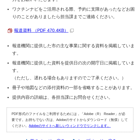
ワクチンナビをご活用される際、予約に支障があったなどお困
りのことがありましたら担当課までご連絡ください。
報道資料 （PDF 470.4KB）
報道機関に提供した市の主な事業に関する資料を掲載していま
す。
報道機関に提供した資料を提供日の次の開庁日に掲載していま
す。
（ただし、遅れる場合もありますのでご了承ください。）
冊子や地図などの添付資料の一部を省略することがあります。
提供内容の詳細は、各担当課にお問合せください。
PDF形式のファイルをご利用するためには，「Adobe（R） Reader」が必
要です。お持ちでない方は、Adobeのサイトからダウンロード（無償）して
ください。
Adobeのサイトへ新しいウィンドウでリンクします。