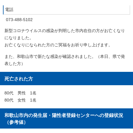
電話
073-488-5102
新型コロナウイルスの感染が判明した市内在住の方がお亡くなり
になりました。
お亡くなりになられた方のご冥福をお祈り申し上げます。
また、和歌山市で新たな感染が確認されました。（本日、県で発
表した方）
死亡された方
80代 男性 1名
80代 女性 1名
和歌山市内の発生届・陽性者登録センターへの登録状況
（参考値）