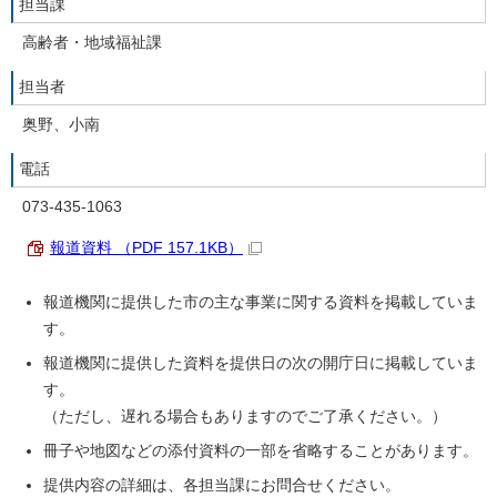
担当課
高齢者・地域福祉課
担当者
奥野、小南
電話
073-435-1063
報道資料 （PDF 157.1KB）
報道機関に提供した市の主な事業に関する資料を掲載していま
す。
報道機関に提供した資料を提供日の次の開庁日に掲載していま
す。
（ただし、遅れる場合もありますのでご了承ください。）
冊子や地図などの添付資料の一部を省略することがあります。
提供内容の詳細は、各担当課にお問合せください。