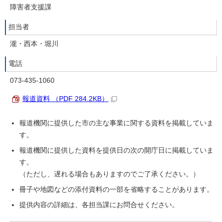
障害者支援課
担当者
瀧・西本・堀川
電話
073-435-1060
報道資料 （PDF 284.2KB）
報道機関に提供した市の主な事業に関する資料を掲載していま
す。
報道機関に提供した資料を提供日の次の開庁日に掲載していま
す。
（ただし、遅れる場合もありますのでご了承ください。）
冊子や地図などの添付資料の一部を省略することがあります。
提供内容の詳細は、各担当課にお問合せください。