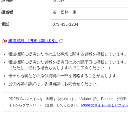
担当者
谷・松林・東
電話
073-435-1234
報道資料 （PDF 409.4KB）
報道機関に提供した市の主な事業に関する資料を掲載しています
報道機関に提供した資料を提供日の次の開庁日に掲載しています
（ただし、遅れる場合もありますのでご了承ください。）
冊子や地図などの添付資料の一部を省略することがあります。
提供内容の詳細は、各担当課にお問合せください。
PDF形式のファイルをご利用するためには，「Adobe（R） Reader」が必
イトからダウンロード（無償）してください。
Adobeのサイトへ新しいウ