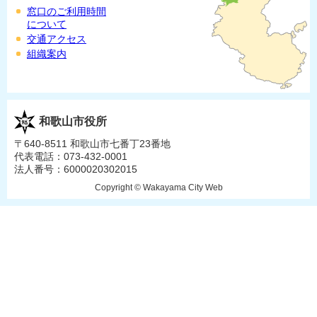
窓口のご利用時間
について
交通アクセス
組織案内
和歌山市役所
〒640-8511 和歌山市七番丁23番地
代表電話：073-432-0001
法人番号：6000020302015
Copyright © Wakayama City Web