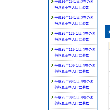
平成26年2月1日現在の国
勢調査基準人口世帯数
平成26年1月1日現在の国
勢調査基準人口世帯数
平成25年12月1日現在の国
勢調査基準人口世帯数
平成25年11月1日現在の国
勢調査基準人口世帯数
平成25年10月1日現在の国
勢調査基準人口世帯数
平成25年9月1日現在の国
勢調査基準人口世帯数
平成25年8月1日現在の国
勢調査基準人口世帯数