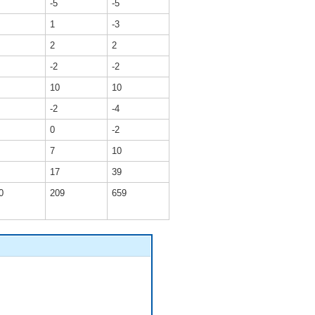
-5
-5
1
-3
2
2
-2
-2
10
10
-2
-4
0
-2
7
10
17
39
0
209
659