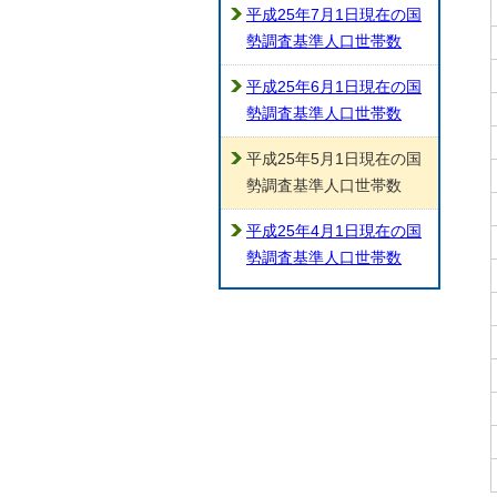
平成25年7月1日現在の国
勢調査基準人口世帯数
平成25年6月1日現在の国
勢調査基準人口世帯数
平成25年5月1日現在の国
勢調査基準人口世帯数
平成25年4月1日現在の国
勢調査基準人口世帯数